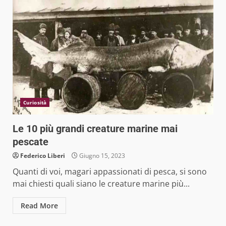
Curiosità
Le 10 più grandi creature marine mai
pescate
Federico Liberi
Giugno 15, 2023
Quanti di voi, magari appassionati di pesca, si sono
mai chiesti quali siano le creature marine più...
Read More