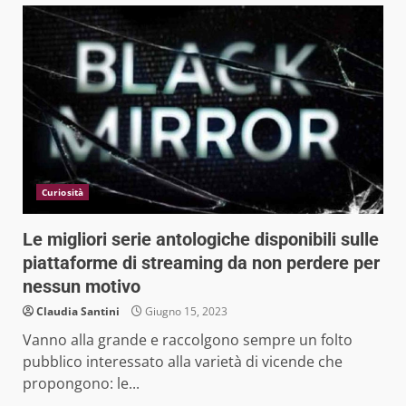
Curiosità
Le migliori serie antologiche disponibili sulle
piattaforme di streaming da non perdere per
nessun motivo
Claudia Santini
Giugno 15, 2023
Vanno alla grande e raccolgono sempre un folto
pubblico interessato alla varietà di vicende che
propongono: le...