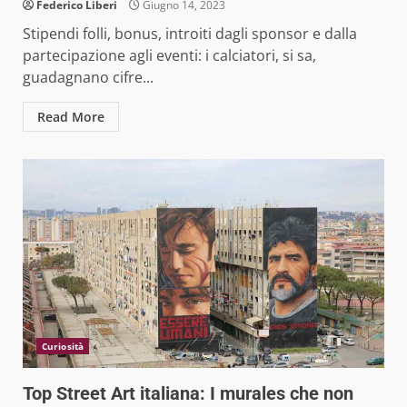
Federico Liberi
Giugno 14, 2023
Stipendi folli, bonus, introiti dagli sponsor e dalla
partecipazione agli eventi: i calciatori, si sa,
guadagnano cifre...
Read More
Curiosità
Top Street Art italiana: I murales che non