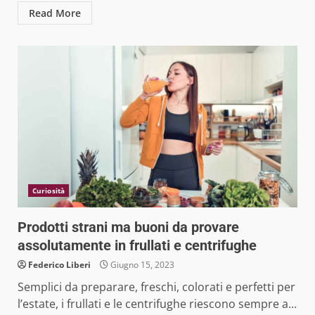
Read More
Curiosità
Prodotti strani ma buoni da provare
assolutamente in frullati e centrifughe
Federico Liberi
Giugno 15, 2023
Semplici da preparare, freschi, colorati e perfetti per
l’estate, i frullati e le centrifughe riescono sempre a...