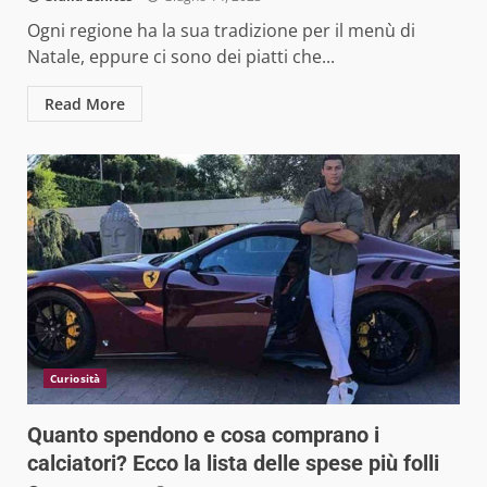
Ogni regione ha la sua tradizione per il menù di
Natale, eppure ci sono dei piatti che...
Read More
Curiosità
Quanto spendono e cosa comprano i
calciatori? Ecco la lista delle spese più folli