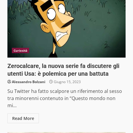
Curiosità
Zerocalcare, la nuova serie fa discutere gli
utenti Usa: è polemica per una battuta
Alessandro Bolzani
Giugno 15, 2023
Su Twitter ha fatto scalpore un riferimento al sesso
tra minorenni contenuto in “Questo mondo non
mi...
Read More