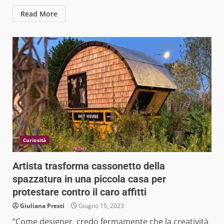
Read More
Curiosità
Artista trasforma cassonetto della
spazzatura in una piccola casa per
protestare contro il caro affitti
Giuliana Presti
Giugno 15, 2023
“Come designer, credo fermamente che la creatività