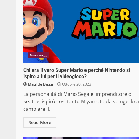
Personaggi
Chi era il vero Super Mario e perché Nintendo si
ispirò a lui per il videogioco?
Matilde Brizzi
Ottobre 20, 2023
La personalità di Mario Segale, imprenditore di
Seattle, ispirò così tanto Miyamoto da spingerlo a
cambiare il...
Read More