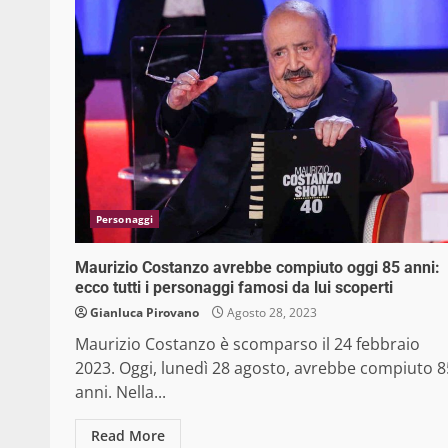
Personaggi
Maurizio Costanzo avrebbe compiuto oggi 85 anni:
ecco tutti i personaggi famosi da lui scoperti
Gianluca Pirovano
Agosto 28, 2023
Maurizio Costanzo è scomparso il 24 febbraio
2023. Oggi, lunedì 28 agosto, avrebbe compiuto 8
anni. Nella...
Read More