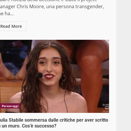
anager Chris Moore, una persona transgender,
e ha...
Read More
Personaggi
ulia Stabile sommersa dalle critiche per aver scritto
u un muro. Cos’è successo?