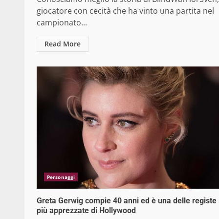
giocatore con cecità che ha vinto una partita nel
campionato...
Read More
Personaggi
Greta Gerwig compie 40 anni ed è una delle registe
più apprezzate di Hollywood