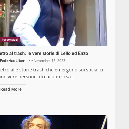
Personaggi
etro al trash: le vere storie di Lello ed Enzo
Federico Liberi
Novembre 13, 2023
etro alle storie trash che emergono sui social ci
no vere persone, di cui non si sa...
Read More