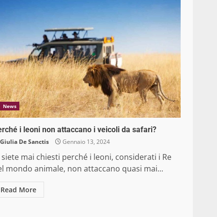
News
rché i leoni non attaccano i veicoli da safari?
Giulia De Sanctis
Gennaio 13, 2024
 siete mai chiesti perché i leoni, considerati i Re
el mondo animale, non attaccano quasi mai...
Read More