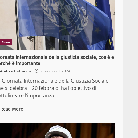
News
ornata internazionale della giustizia sociale, cos’è e
erché è importante
Andrea Cattaneo
Febbraio 20, 2024
 Giornata Internazionale della Giustizia Sociale,
e si celebra il 20 febbraio, ha l’obiettivo di
ttolineare l’importanza...
Read More