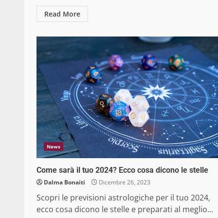
Read More
News
Come sarà il tuo 2024? Ecco cosa dicono le stelle
Dalma Bonaiti
Dicembre 26, 2023
Scopri le previsioni astrologiche per il tuo 2024,
ecco cosa dicono le stelle e preparati al meglio...