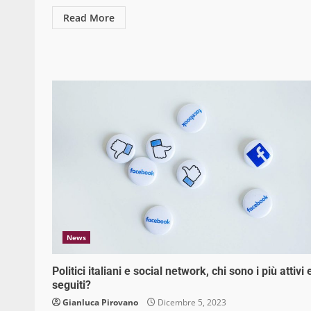
Read More
News
Politici italiani e social network, chi sono i più attivi 
seguiti?
Gianluca Pirovano
Dicembre 5, 2023