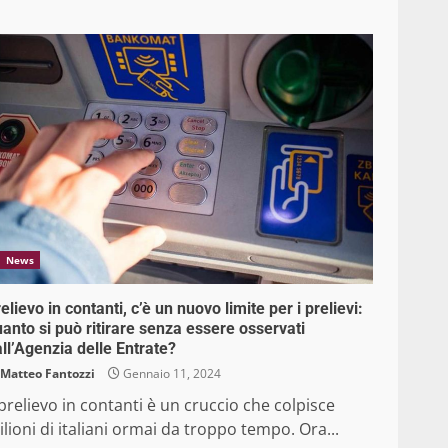
News
elievo in contanti, c’è un nuovo limite per i prelievi:
anto si può ritirare senza essere osservati
ll’Agenzia delle Entrate?
Matteo Fantozzi
Gennaio 11, 2024
 prelievo in contanti è un cruccio che colpisce
lioni di italiani ormai da troppo tempo. Ora...