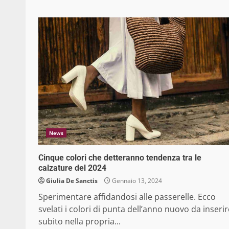
News
Cinque colori che detteranno tendenza tra le
calzature del 2024
Giulia De Sanctis
Gennaio 13, 2024
Sperimentare affidandosi alle passerelle. Ecco
svelati i colori di punta dell’anno nuovo da inserir
subito nella propria...