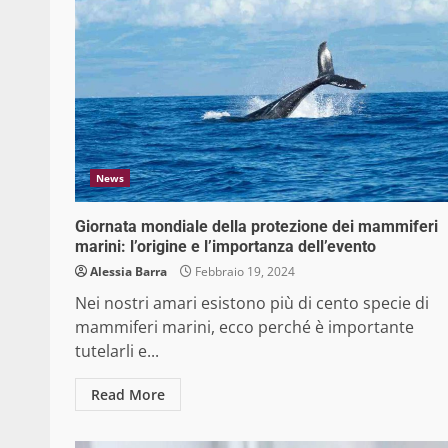
News
Giornata mondiale della protezione dei mammiferi
marini: l’origine e l’importanza dell’evento
Alessia Barra
Febbraio 19, 2024
Nei nostri amari esistono più di cento specie di
mammiferi marini, ecco perché è importante
tutelarli e...
Read More