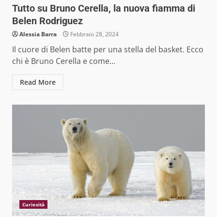
Tutto su Bruno Cerella, la nuova fiamma di
Belen Rodriguez
Alessia Barra
Febbraio 28, 2024
Il cuore di Belen batte per una stella del basket. Ecco
chi è Bruno Cerella e come...
Read More
Curiosità