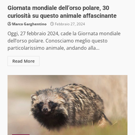
Giornata mondiale dell’orso polare, 30
curiosità su questo animale affascinante
Marco Garghentino
Febbraio 27, 2024
Oggi, 27 febbraio 2024, cade la Giornata mondiale
dell’orso polare. Conosciamo meglio questo
particolarissimo animale, andando alla...
Read More