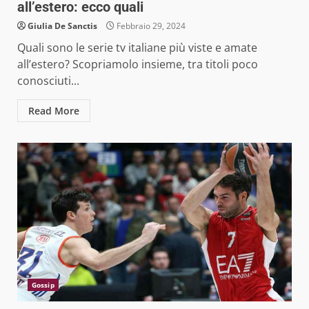
all’estero: ecco quali
Giulia De Sanctis
Febbraio 29, 2024
Quali sono le serie tv italiane più viste e amate
all’estero? Scopriamolo insieme, tra titoli poco
conosciuti...
Read More
Gossip