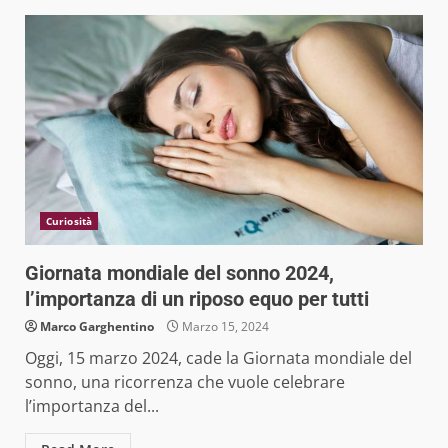
Curiosità
Giornata mondiale del sonno 2024,
l’importanza di un riposo equo per tutti
Marco Garghentino
Marzo 15, 2024
Oggi, 15 marzo 2024, cade la Giornata mondiale del
sonno, una ricorrenza che vuole celebrare
l’importanza del...