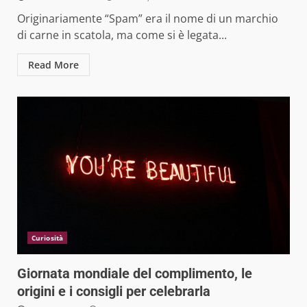
Originariamente “Spam” era il nome di un marchio
di carne in scatola, ma come si è legata...
Read More
Curiosità
Giornata mondiale del complimento, le
origini e i consigli per celebrarla