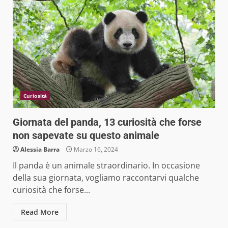
Curiosità
Giornata del panda, 13 curiosità che forse
non sapevate su questo animale
Alessia Barra
Marzo 16, 2024
Il panda è un animale straordinario. In occasione
della sua giornata, vogliamo raccontarvi qualche
curiosità che forse...
Read More