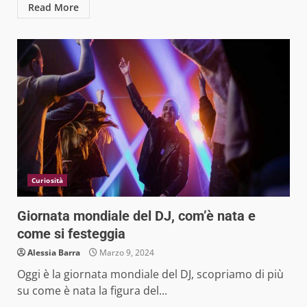
Read More
Curiosità
Giornata mondiale del DJ, com’è nata e
come si festeggia
Alessia Barra
Marzo 9, 2024
Oggi è la giornata mondiale del DJ, scopriamo di più
su come è nata la figura del...