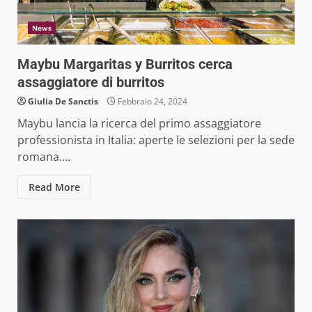
News
Maybu Margaritas y Burritos cerca
assaggiatore di burritos
Giulia De Sanctis
Febbraio 24, 2024
Maybu lancia la ricerca del primo assaggiatore
professionista in Italia: aperte le selezioni per la sede
romana....
Read More