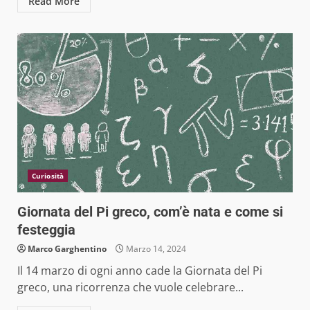
Read More
Curiosità
Giornata del Pi greco, com’è nata e come si
festeggia
Marco Garghentino
Marzo 14, 2024
Il 14 marzo di ogni anno cade la Giornata del Pi
greco, una ricorrenza che vuole celebrare...