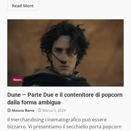
Read More
News
Dune – Parte Due e il contenitore di popcorn
dalla forma ambigua
Alessia Barra
Marzo 5, 2024
Il merchandising cinematografico può essere
bizzarro. Vi presentiamo il secchiello porta popcorn