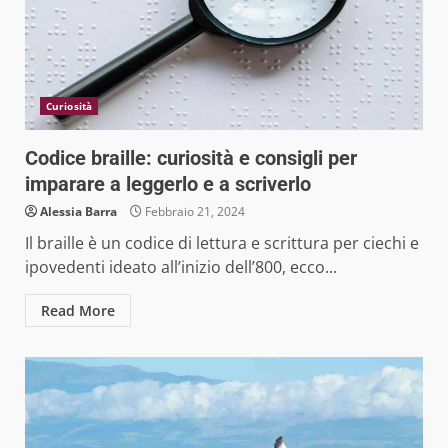
Curiosità
Codice braille: curiosità e consigli per
imparare a leggerlo e a scriverlo
Alessia Barra
Febbraio 21, 2024
Il braille è un codice di lettura e scrittura per ciechi e
ipovedenti ideato all’inizio dell’800, ecco...
Read More