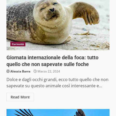
Curiosità
Giornata internazionale della foca: tutto
quello che non sapevate sulle foche
Alessia Barra
Marzo 22, 2024
Dolce e dagli occhi grandi, ecco tutto quello che non
sapevate su questo animale così interessante e...
Read More