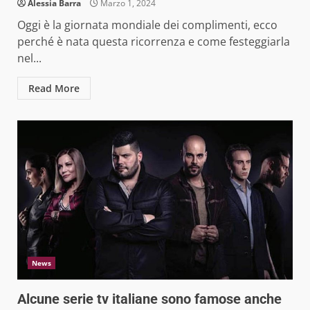
Alessia Barra
Marzo 1, 2024
Oggi è la giornata mondiale dei complimenti, ecco
perché è nata questa ricorrenza e come festeggiarla
nel...
Read More
News
Alcune serie tv italiane sono famose anche