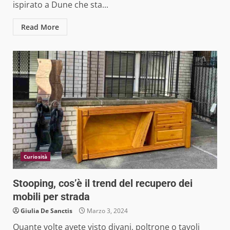
ispirato a Dune che sta...
Read More
Curiosità
Stooping, cos’è il trend del recupero dei
mobili per strada
Giulia De Sanctis
Marzo 3, 2024
Quante volte avete visto divani, poltrone o tavoli