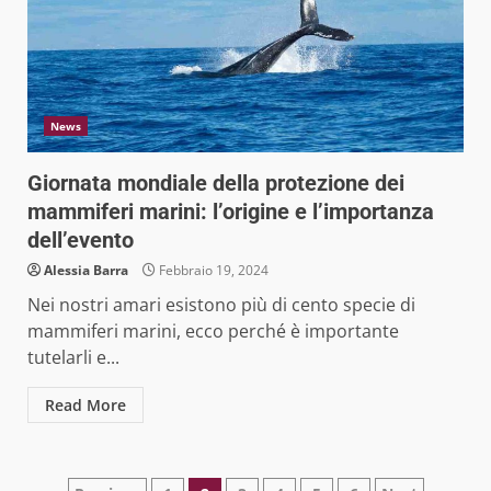
News
Giornata mondiale della protezione dei
mammiferi marini: l’origine e l’importanza
dell’evento
Alessia Barra
Febbraio 19, 2024
Nei nostri amari esistono più di cento specie di
mammiferi marini, ecco perché è importante
tutelarli e...
Read More