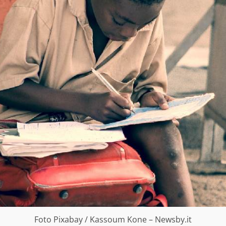
Foto Pixabay / Kassoum Kone – Newsby.it