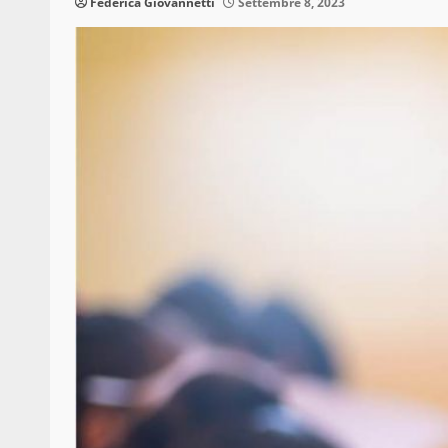
Federica Giovannetti
Settembre 8, 2023