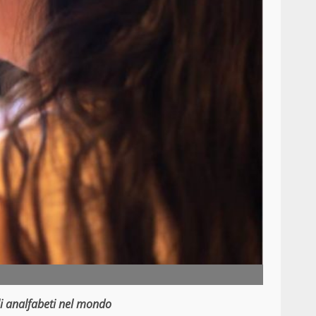
li analfabeti nel mondo