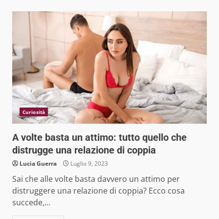
Curiosità
A volte basta un attimo: tutto quello che
distrugge una relazione di coppia
Lucia Guerra
Luglio 9, 2023
Sai che alle volte basta davvero un attimo per
distruggere una relazione di coppia? Ecco cosa
succede,...