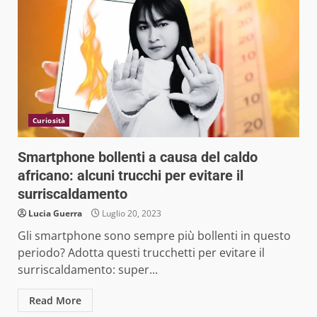
Curiosità
Smartphone bollenti a causa del caldo
africano: alcuni trucchi per evitare il
surriscaldamento
Lucia Guerra
Luglio 20, 2023
Gli smartphone sono sempre più bollenti in questo
periodo? Adotta questi trucchetti per evitare il
surriscaldamento: super...
Read More